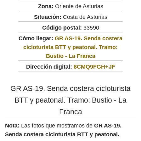
Zona:
Oriente de Asturias
Situación:
Costa de Asturias
Código postal:
33590
Cómo llegar:
GR AS-19. Senda costera
cicloturista BTT y peatonal. Tramo:
Bustio - La Franca
Dirección digital:
8CMQ9FGH+JF
GR AS-19. Senda costera cicloturista
BTT y peatonal. Tramo: Bustio - La
Franca
Nota:
Las fotos que mostramos de
GR AS-19.
Senda costera cicloturista BTT y peatonal.