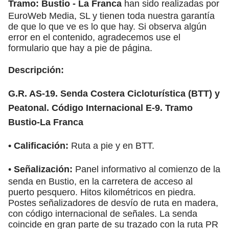
Tramo: Bustio - La Franca
han sido realizadas por
EuroWeb Media, SL y tienen toda nuestra garantía
de que lo que ve es lo que hay. Si observa algún
error en el contenido, agradecemos use el
formulario que hay a pie de página.
Descripción:
G.R. AS-19. Senda Costera Cicloturística (BTT) y
Peatonal. Código Internacional E-9. Tramo
Bustio-La Franca
•
Calificación:
Ruta a pie y en BTT.
•
Señalización:
Panel informativo al comienzo de la
senda en Bustio, en la carretera de acceso al
puerto pesquero. Hitos kilométricos en piedra.
Postes señalizadores de desvío de ruta en madera,
con código internacional de señales. La senda
coincide en gran parte de su trazado con la ruta PR