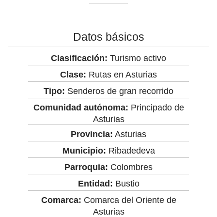
Datos básicos
Clasificación:
Turismo activo
Clase:
Rutas en Asturias
Tipo:
Senderos de gran recorrido
Comunidad autónoma:
Principado de
Asturias
Provincia:
Asturias
Municipio:
Ribadedeva
Parroquia:
Colombres
Entidad:
Bustio
Comarca:
Comarca del Oriente de
Asturias