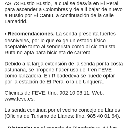
AS-73 Bustio-Bustio, la cual se desvía en El Peral
para ascender a Colombres y de allí bajar de nuevo
a Bustio por El Cantu, a continuación de la calle
Lamadrid.
•
Recomendaciones.
La senda presenta fuertes
desniveles, por lo que exige un estado físico
aceptable tanto al senderista como al cicloturista.
Ruta no apta para bicicleta de carrera.
Debido a la larga extensión de la senda por la costa
asturiana, se propone hacer uso del tren FEVE
como lanzadera. En Ribadedeva se puede optar
por la estación de El Peral o la de Unquera.
Oficinas de FEVE: tfno. 902 10 08 11. Web:
www.feve.es.
La senda continúa por el vecino concejo de Llanes
(Oficina de Turismo de Llanes: tfno. 985 40 01 64).