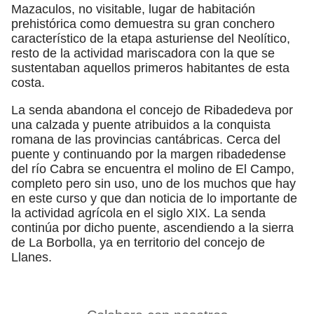
Mazaculos, no visitable, lugar de habitación
prehistórica como demuestra su gran conchero
característico de la etapa asturiense del Neolítico,
resto de la actividad mariscadora con la que se
sustentaban aquellos primeros habitantes de esta
costa.
La senda abandona el concejo de Ribadedeva por
una calzada y puente atribuidos a la conquista
romana de las provincias cantábricas. Cerca del
puente y continuando por la margen ribadedense
del río Cabra se encuentra el molino de El Campo,
completo pero sin uso, uno de los muchos que hay
en este curso y que dan noticia de lo importante de
la actividad agrícola en el siglo XIX. La senda
continúa por dicho puente, ascendiendo a la sierra
de La Borbolla, ya en territorio del concejo de
Llanes.