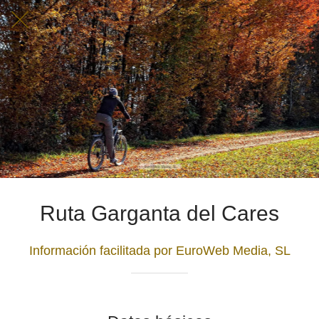
Ruta Garganta del Cares
Información facilitada por EuroWeb Media, SL