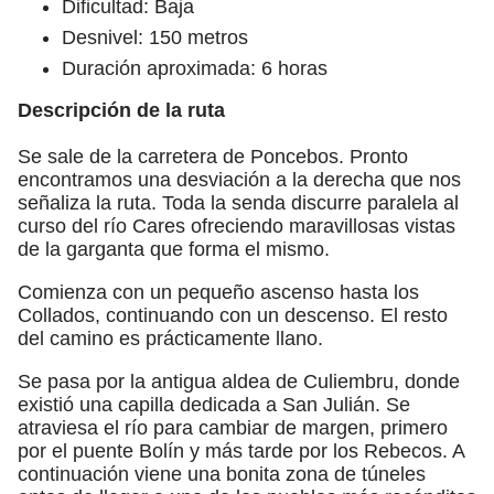
Dificultad: Baja
Desnivel: 150 metros
Duración aproximada: 6 horas
Descripción de la ruta
Se sale de la carretera de Poncebos. Pronto
encontramos una desviación a la derecha que nos
señaliza la ruta. Toda la senda discurre paralela al
curso del río Cares ofreciendo maravillosas vistas
de la garganta que forma el mismo.
Comienza con un pequeño ascenso hasta los
Collados, continuando con un descenso. El resto
del camino es prácticamente llano.
Se pasa por la antigua aldea de Culiembru, donde
existió una capilla dedicada a San Julián. Se
atraviesa el río para cambiar de margen, primero
por el puente Bolín y más tarde por los Rebecos. A
continuación viene una bonita zona de túneles