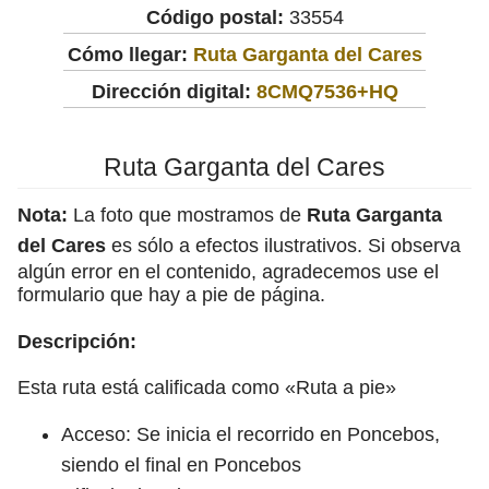
Código postal:
33554
Cómo llegar:
Ruta Garganta del Cares
Dirección digital:
8CMQ7536+HQ
Ruta Garganta del Cares
Nota:
La foto que mostramos de
Ruta Garganta
del Cares
es sólo a efectos ilustrativos. Si observa
algún error en el contenido, agradecemos use el
formulario que hay a pie de página.
Descripción:
Esta ruta está calificada como «Ruta a pie»
Acceso: Se inicia el recorrido en Poncebos,
siendo el final en Poncebos