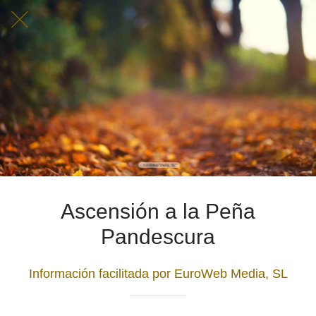
Ascensión a la Peña
Pandescura
Información facilitada por EuroWeb Media, SL