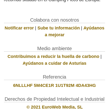
Colabora con nosotros
Notificar error
|
Sube tu información
|
Ayúdanos
a mejorar
Medio ambiente
Contribuimos a reducir la huella de carbono
|
Ayúdanos a cuidar de Asturias
Referencia
6NLLLHF 5M4CE1R 1U1T92M 4DA43HG
Derechos de Propiedad Intelectual e Industrial
© 2021 EuroWeb Media, SL