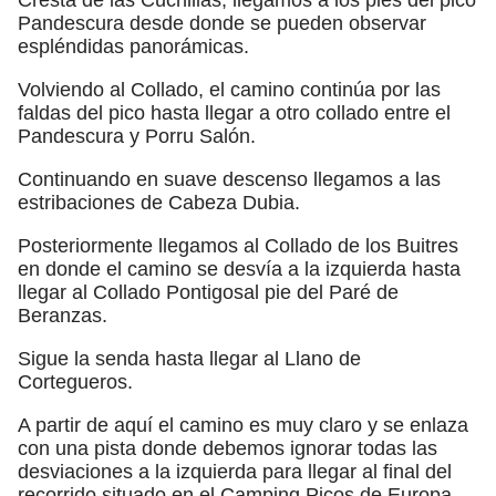
Pandescura desde donde se pueden observar
espléndidas panorámicas.
Volviendo al Collado, el camino continúa por las
faldas del pico hasta llegar a otro collado entre el
Pandescura y Porru Salón.
Continuando en suave descenso llegamos a las
estribaciones de Cabeza Dubia.
Posteriormente llegamos al Collado de los Buitres
en donde el camino se desvía a la izquierda hasta
llegar al Collado Pontigosal pie del Paré de
Beranzas.
Sigue la senda hasta llegar al Llano de
Cortegueros.
A partir de aquí el camino es muy claro y se enlaza
con una pista donde debemos ignorar todas las
desviaciones a la izquierda para llegar al final del
recorrido situado en el Camping Picos de Europa.