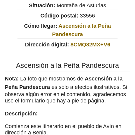
Situación:
Montaña de Asturias
Código postal:
33556
Cómo llegar:
Ascensión a la Peña
Pandescura
Dirección digital:
8CMQ82MX+V6
Ascensión a la Peña Pandescura
Nota:
La foto que mostramos de
Ascensión a la
Peña Pandescura
es sólo a efectos ilustrativos. Si
observa algún error en el contenido, agradecemos
use el formulario que hay a pie de página.
Descripción:
Comienza este itinerario en el pueblo de Avín en
dirección a Benia.