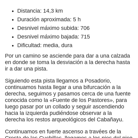
Distancia: 14,3 km
Duración aproximada: 5 h
Desnivel máximo subida: 706
Desnivel máximo bajada: 715
Dificultad: media, dura
Por un camino se asciende para dar a una calzada
en donde se toma la desviación a la derecha hasta
ir a dar una pista.
Siguiendo esta pista llegamos a Posadorio,
continuamos hasta llegar a una bifurcación a la
derecha, seguimos y pasamos cerca de una fuente
conocida como la «Fuente de los Pastores», para
luego pasar por un collado y seguir ascendiendo
hacia la izquierda pudiéndose observar a la
derecha los restos arqueológicos del Cabañayu.
Continuamos en fuerte ascenso a travées de la
Cresta de las Cuchillas, llegamos a los pies del pico