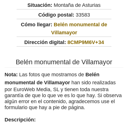
Situación:
Montaña de Asturias
Código postal:
33583
Cómo llegar:
Belén monumental de
Villamayor
Dirección digital:
8CMP9M6V+34
Belén monumental de Villamayor
Nota:
Las fotos que mostramos de
Belén
monumental de Villamayor
han sido realizadas
por EuroWeb Media, SL y tienen toda nuestra
garantía de que lo que ve es lo que hay. Si observa
algún error en el contenido, agradecemos use el
formulario que hay a pie de página.
Descripción: