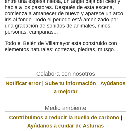
entre una espesa niebla, un ángel baja del cielo y
habla a los pastores. Después de esta escena,
comienza a amanecer de nuevo y aparece un arco
iris al fondo. Todo el periodo está amenizado por
una grabación de sonidos de animales, niños,
personas, campanas...
Todo el Belén de Villamayor esta construido con
elementos naturales: cortezas, piedras, musgo...
Colabora con nosotros
Notificar error
|
Sube tu información
|
Ayúdanos
a mejorar
Medio ambiente
Contribuimos a reducir la huella de carbono
|
Ayúdanos a cuidar de Asturias