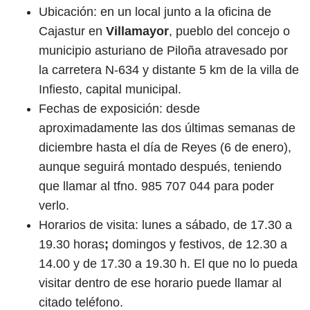
Ubicación: en un local junto a la oficina de
Cajastur en
Villamayor
, pueblo del concejo o
municipio asturiano de Piloña atravesado por
la carretera N-634 y distante 5 km de la villa de
Infiesto, capital municipal.
Fechas de exposición: desde
aproximadamente las dos últimas semanas de
diciembre hasta el día de Reyes (6 de enero),
aunque seguirá montado después, teniendo
que llamar al tfno. 985 707 044 para poder
verlo.
Horarios de visita: lunes a sábado, de 17.30 a
19.30 horas
;
domingos y festivos, de 12.30 a
14.00 y de 17.30 a 19.30 h. El que no lo pueda
visitar dentro de ese horario puede llamar al
citado teléfono.