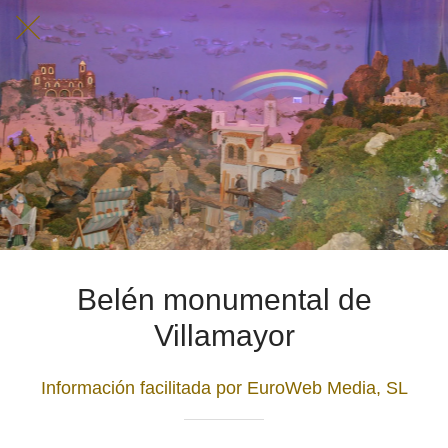
Belén monumental de
Villamayor
Información facilitada por EuroWeb Media, SL