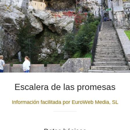
Escalera de las promesas
Información facilitada por EuroWeb Media, SL