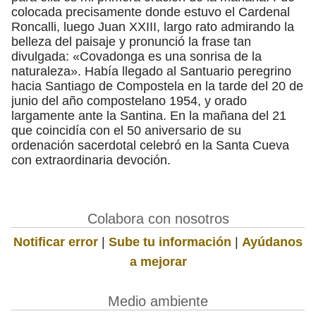
colocada precisamente donde estuvo el Cardenal
Roncalli, luego Juan XXIII, largo rato admirando la
belleza del paisaje y pronunció la frase tan
divulgada: «Covadonga es una sonrisa de la
naturaleza». Había llegado al Santuario peregrino
hacia Santiago de Compostela en la tarde del 20 de
junio del año compostelano 1954, y orado
largamente ante la Santina. En la mañana del 21
que coincidía con el 50 aniversario de su
ordenación sacerdotal celebró en la Santa Cueva
con extraordinaria devoción.
Colabora con nosotros
Notificar error
|
Sube tu información
|
Ayúdanos
a mejorar
Medio ambiente