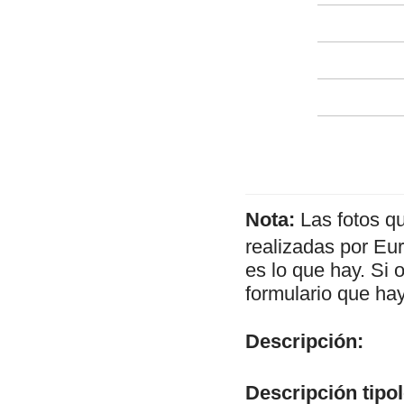
Nota:
Las fotos q
realizadas por Eu
es lo que hay. Si 
formulario que hay
Descripción:
Descripción tipol