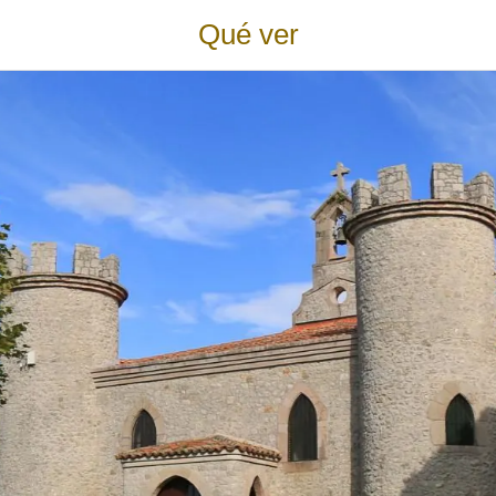
Qué ver