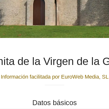
ita de la Virgen de la 
Información facilitada por EuroWeb Media, SL
Datos básicos