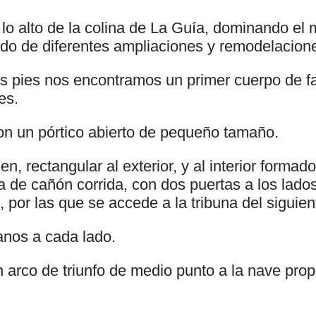
 lo alto de la colina de La Guía, dominando el 
do de diferentes ampliaciones y remodelacion
 pies nos encontramos un primer cuerpo de fa
es.
n un pórtico abierto de pequeño tamaño.
n, rectangular al exterior, y al interior formado
a de cañón corrida, con dos puertas a los lad
por las que se accede a la tribuna del siguien
nos a cada lado.
arco de triunfo de medio punto a la nave pro