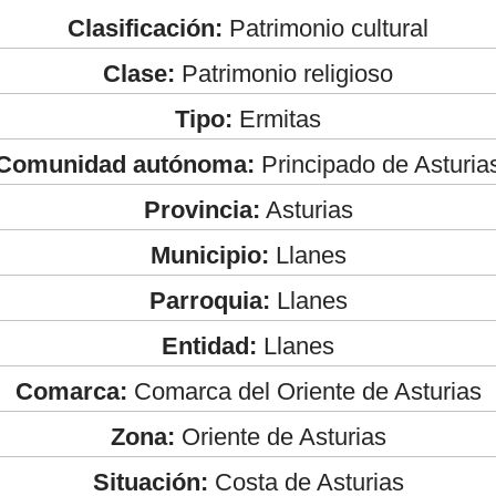
Clasificación:
Patrimonio cultural
Clase:
Patrimonio religioso
Tipo:
Ermitas
Comunidad autónoma:
Principado de Asturia
Provincia:
Asturias
Municipio:
Llanes
Parroquia:
Llanes
Entidad:
Llanes
Comarca:
Comarca del Oriente de Asturias
Zona:
Oriente de Asturias
Situación:
Costa de Asturias