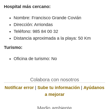
Hospital más cercano:
Nombre: Francisco Grande Covián
Dirección: Arriondas
Teléfono: 985 84 00 32
Distancia aproximada a la playa: 50 Km
Turismo:
Oficina de turismo: No
Colabora con nosotros
Notificar error
|
Sube tu información
|
Ayúdanos
a mejorar
Medio ambiente