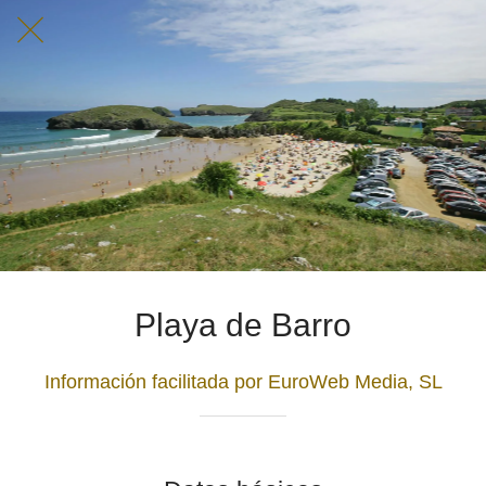
Playa de Barro
Información facilitada por EuroWeb Media, SL