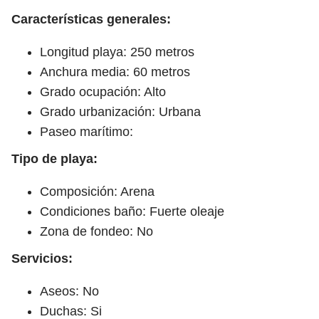
Características generales:
Longitud playa: 250 metros
Anchura media: 60 metros
Grado ocupación: Alto
Grado urbanización: Urbana
Paseo marítimo:
Tipo de playa:
Composición: Arena
Condiciones baño: Fuerte oleaje
Zona de fondeo: No
Servicios:
Aseos: No
Duchas: Si