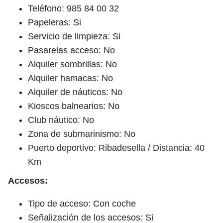
Teléfono: 985 84 00 32
Papeleras: Si
Servicio de limpieza: Si
Pasarelas acceso: No
Alquiler sombrillas: No
Alquiler hamacas: No
Alquiler de náuticos: No
Kioscos balnearios: No
Club náutico: No
Zona de submarinismo: No
Puerto deportivo: Ribadesella / Distancia: 40
Km
Accesos:
Tipo de acceso: Con coche
Señalización de los accesos: Si