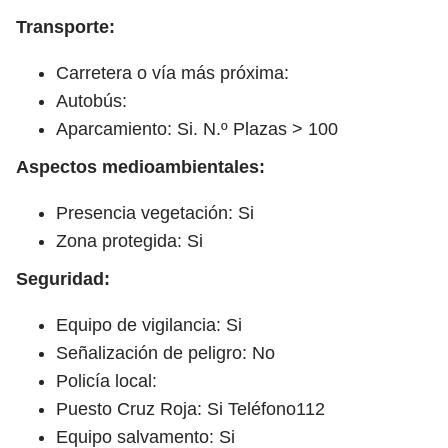
Transporte:
Carretera o vía más próxima:
Autobús:
Aparcamiento: Si. N.º Plazas > 100
Aspectos medioambientales:
Presencia vegetación: Si
Zona protegida: Si
Seguridad:
Equipo de vigilancia: Si
Señalización de peligro: No
Policía local:
Puesto Cruz Roja: Si Teléfono112
Equipo salvamento: Si