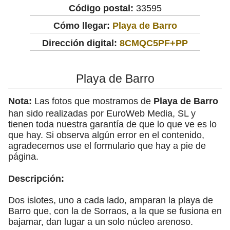
Código postal:
33595
Cómo llegar:
Playa de Barro
Dirección digital:
8CMQC5PF+PP
Playa de Barro
Nota:
Las fotos que mostramos de
Playa de Barro
han sido realizadas por EuroWeb Media, SL y
tienen toda nuestra garantía de que lo que ve es lo
que hay. Si observa algún error en el contenido,
agradecemos use el formulario que hay a pie de
página.
Descripción:
Dos islotes, uno a cada lado, amparan la playa de
Barro que, con la de Sorraos, a la que se fusiona en
bajamar, dan lugar a un solo núcleo arenoso.