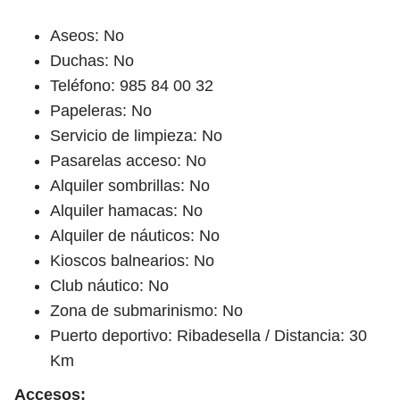
Aseos: No
Duchas: No
Teléfono: 985 84 00 32
Papeleras: No
Servicio de limpieza: No
Pasarelas acceso: No
Alquiler sombrillas: No
Alquiler hamacas: No
Alquiler de náuticos: No
Kioscos balnearios: No
Club náutico: No
Zona de submarinismo: No
Puerto deportivo: Ribadesella / Distancia: 30
Km
Accesos: