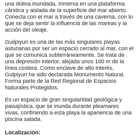
una dolina inundada, inmersa en una plataforma
cárstica y aislada de la superficie del mar abierto.
Conecta con el mar a través de una caverna, con lo
que se deja sentir la influencia de las mareas y la
acción del oleaje.
Guilpiyuri es una de las más singulares playas
asturianas por ser un espacio cerrado al mar, con el
que se comunica subterráneamente. Se trata de
una depresión interior, alejada unos 100 m de la
línea costera. Como enclave de alto interés,
Gulpiyuri ha sido declarada Monumento Natural.
Forma parte de la Red Regional de Espacios
Naturales Protegidos.
Es un espacio de gran singularidad geológica y
paisajística, que se inunda durante pleamares
vivas, confiriendo a esta playa la apariencia de una
piscina salada.
Localización: