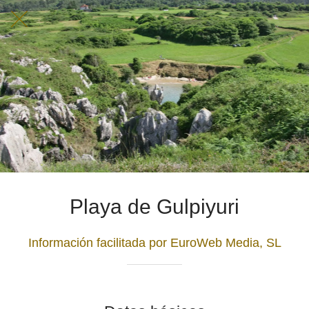
Playa de Gulpiyuri
Información facilitada por EuroWeb Media, SL