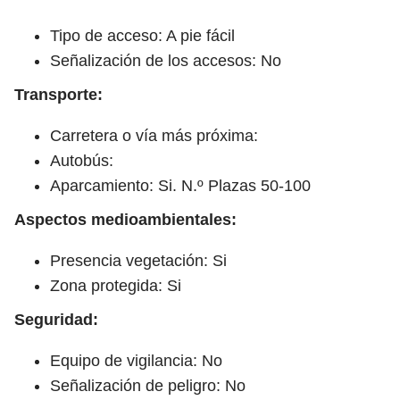
Tipo de acceso: A pie fácil
Señalización de los accesos: No
Transporte:
Carretera o vía más próxima:
Autobús:
Aparcamiento: Si. N.º Plazas 50-100
Aspectos medioambientales:
Presencia vegetación: Si
Zona protegida: Si
Seguridad:
Equipo de vigilancia: No
Señalización de peligro: No