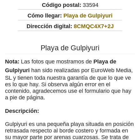
Código postal:
33594
Cómo llegar:
Playa de Gulpiyuri
Dirección digital:
8CMQC4X7+2J
Playa de Gulpiyuri
Nota:
Las fotos que mostramos de
Playa de
Gulpiyuri
han sido realizadas por EuroWeb Media,
SL y tienen toda nuestra garantía de que lo que ve
es lo que hay. Si observa algún error en el
contenido, agradecemos use el formulario que hay
a pie de página.
Descripción:
Gulpiyuri es una pequeña playa situada en posición
retrasada respecto al borde costero y formada en
su mayor parte por arenas cuarzosas. Se trata de