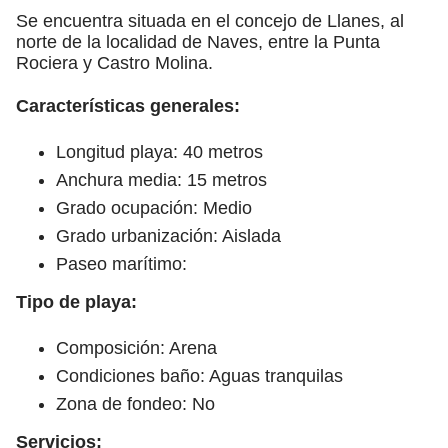
Se encuentra situada en el concejo de Llanes, al
norte de la localidad de Naves, entre la Punta
Rociera y Castro Molina.
Características generales:
Longitud playa: 40 metros
Anchura media: 15 metros
Grado ocupación: Medio
Grado urbanización: Aislada
Paseo marítimo:
Tipo de playa:
Composición: Arena
Condiciones baño: Aguas tranquilas
Zona de fondeo: No
Servicios: