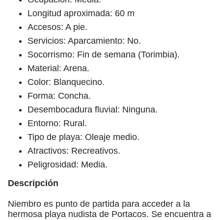
Longitud aproximada: 60 m
Accesos: A pie.
Servicios: Aparcamiento: No.
Socorrismo: Fin de semana (Torimbia).
Material: Arena.
Color: Blanquecino.
Forma: Concha.
Desembocadura fluvial: Ninguna.
Entorno: Rural.
Tipo de playa: Oleaje medio.
Atractivos: Recreativos.
Peligrosidad: Media.
Descripción
Niembro es punto de partida para acceder a la
hermosa playa nudista de Portacos. Se encuentra a