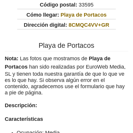
Código postal:
33595
Cómo llegar:
Playa de Portacos
Dirección digital:
8CMQC4VV+GR
Playa de Portacos
Nota:
Las fotos que mostramos de
Playa de
Portacos
han sido realizadas por EuroWeb Media,
SL y tienen toda nuestra garantía de que lo que ve
es lo que hay. Si observa algún error en el
contenido, agradecemos use el formulario que hay
a pie de página.
Descripción:
Características
Ocupación: Media.