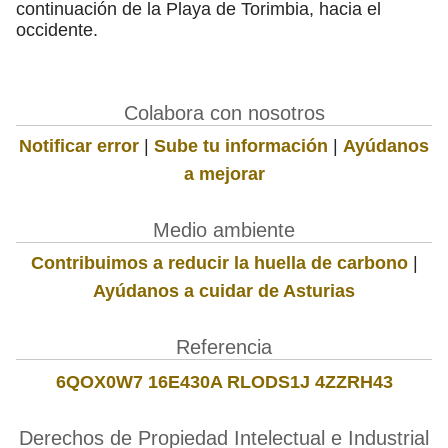
continuación de la Playa de Torimbia, hacia el
occidente.
Colabora con nosotros
Notificar error
|
Sube tu información
|
Ayúdanos
a mejorar
Medio ambiente
Contribuimos a reducir la huella de carbono
|
Ayúdanos a cuidar de Asturias
Referencia
6QOX0W7 16E430A RLODS1J 4ZZRH43
Derechos de Propiedad Intelectual e Industrial