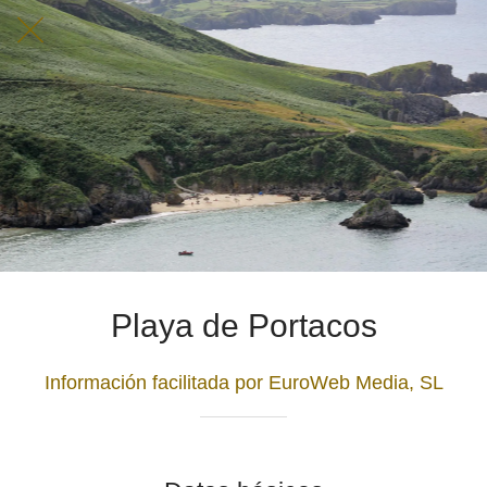
Playa de Portacos
Información facilitada por EuroWeb Media, SL