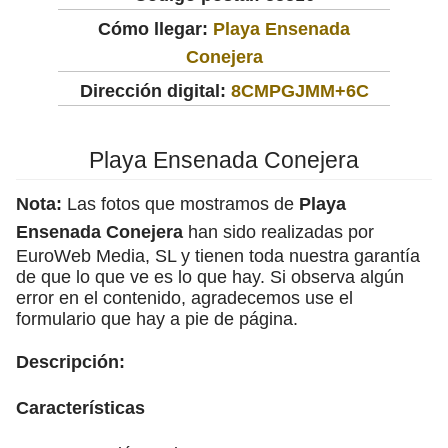
Cómo llegar:
Playa Ensenada
Conejera
Dirección digital:
8CMPGJMM+6C
Playa Ensenada Conejera
Nota:
Las fotos que mostramos de
Playa
Ensenada Conejera
han sido realizadas por
EuroWeb Media, SL y tienen toda nuestra garantía
de que lo que ve es lo que hay. Si observa algún
error en el contenido, agradecemos use el
formulario que hay a pie de página.
Descripción:
Características