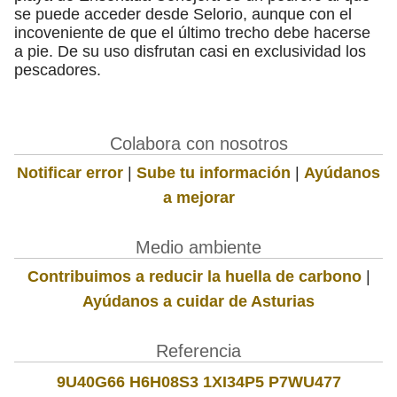
se puede acceder desde Selorio, aunque con el
incoveniente de que el último trecho debe hacerse
a pie. De su uso disfrutan casi en exclusividad los
pescadores.
Colabora con nosotros
Notificar error
|
Sube tu información
|
Ayúdanos
a mejorar
Medio ambiente
Contribuimos a reducir la huella de carbono
|
Ayúdanos a cuidar de Asturias
Referencia
9U40G66 H6H08S3 1XI34P5 P7WU477