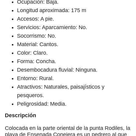
Ocupación: Baja.
Longitud aproximada: 175 m
Accesos: A pie.
Servicios: Aparcamiento: No.
Socorrismo: No.
Material: Cantos.
Color: Claro.
Forma: Concha.
Desembocadura fluvial: Ninguna.
Entorno: Rural.
Atractivos: Naturales, paisajísticos y
pesqueros.
Peligrosidad: Media.
Descripción
Colocada en la parte oriental de la punta Rodiles, la
playa de Ensenada Conejera es un pedrero al que