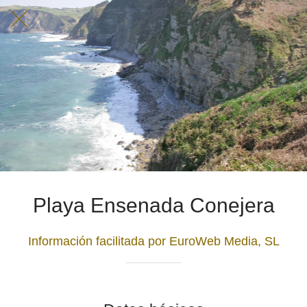
Playa Ensenada Conejera
Información facilitada por EuroWeb Media, SL