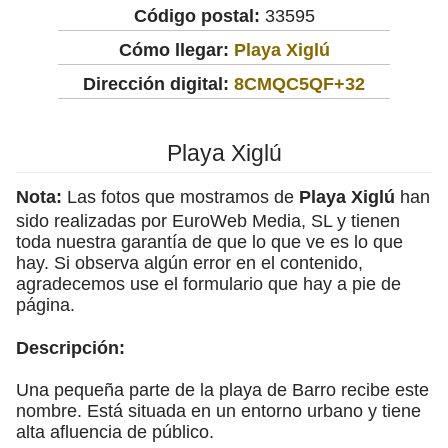
Código postal:
33595
Cómo llegar:
Playa Xiglú
Dirección digital:
8CMQC5QF+32
Playa Xiglú
Nota:
Las fotos que mostramos de
Playa Xiglú
han
sido realizadas por EuroWeb Media, SL y tienen
toda nuestra garantía de que lo que ve es lo que
hay. Si observa algún error en el contenido,
agradecemos use el formulario que hay a pie de
página.
Descripción:
Una pequeña parte de la playa de Barro recibe este
nombre. Está situada en un entorno urbano y tiene
alta afluencia de público.