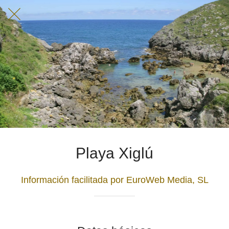
Playa Xiglú
Información facilitada por EuroWeb Media, SL