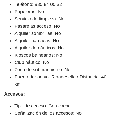
Teléfono: 985 84 00 32
Papeleras: No
Servicio de limpieza: No
Pasarelas acceso: No
Alquiler sombrillas: No
Alquiler hamacas: No
Alquiler de náuticos: No
Kioscos balnearios: No
Club náutico: No
Zona de submarinismo: No
Puerto deportivo: Ribadesella / Distancia: 40
km
Accesos:
Tipo de acceso: Con coche
Señalización de los accesos: No