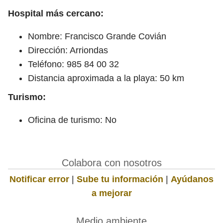
Hospital más cercano:
Nombre: Francisco Grande Covián
Dirección: Arriondas
Teléfono: 985 84 00 32
Distancia aproximada a la playa: 50 km
Turismo:
Oficina de turismo: No
Colabora con nosotros
Notificar error
|
Sube tu información
|
Ayúdanos
a mejorar
Medio ambiente