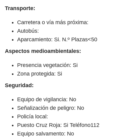
Transporte:
Carretera o vía más próxima:
Autobús:
Aparcamiento: Si. N.º Plazas<50
Aspectos medioambientales:
Presencia vegetación: Si
Zona protegida: Si
Seguridad:
Equipo de vigilancia: No
Señalización de peligro: No
Policía local:
Puesto Cruz Roja: Si Teléfono112
Equipo salvamento: No