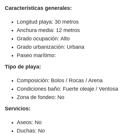
Características generales:
Longitud playa: 30 metros
Anchura media: 12 metros
Grado ocupación: Alto
Grado urbanización: Urbana
Paseo marítimo:
Tipo de playa:
Composición: Bolos / Rocas / Arena
Condiciones baño: Fuerte oleaje / Ventosa
Zona de fondeo: No
Servicios:
Aseos: No
Duchas: No