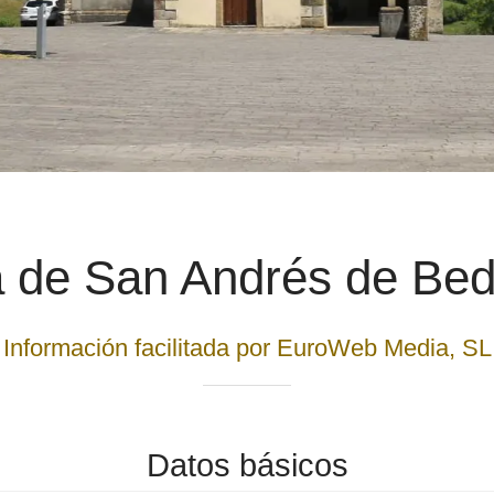
a de San Andrés de Be
Información facilitada por EuroWeb Media, SL
Datos básicos