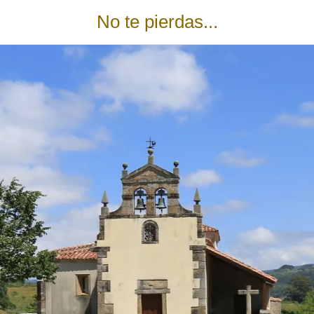
No te pierdas...