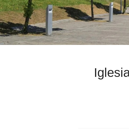
Iglesi