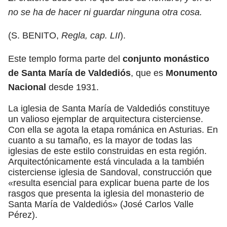
no se ha de hacer ni guardar ninguna otra cosa.
(S. BENITO,
Regla, cap. LII
).
Este templo forma parte del
conjunto monástico
de Santa María de Valdediós
, que es
Monumento
Nacional
desde 1931.
La iglesia de Santa María de Valdediós constituye
un valioso ejemplar de arquitectura cisterciense.
Con ella se agota la etapa románica en Asturias. En
cuanto a su tamaño, es la mayor de todas las
iglesias de este estilo construidas en esta región.
Arquitectónicamente está vinculada a la también
cisterciense iglesia de Sandoval, construcción que
«resulta esencial para explicar buena parte de los
rasgos que presenta la iglesia del monasterio de
Santa María de Valdediós» (José Carlos Valle
Pérez).