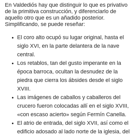
En Valdediós hay que distinguir lo que es privativo
de la primitiva construcción, y diferenciarlo de
aquello otro que es un añadido posterior.
Simplificando, se puede reseñar:
El coro alto ocupó su lugar original, hasta el
siglo XVI, en la parte delantera de la nave
central.
Los retablos, tan del gusto imperante en la
época barroca, ocultan la desnudez de la
piedra que cierra los ábsides desde el siglo
XVIII.
Las imágenes de caballos y caballeros del
crucero fueron colocadas allí en el siglo XVIII,
«con escaso acierto» según Fermín Canella.
El atrio de entrada, del siglo XVII, así como el
edificio adosado al lado norte de la iglesia, del