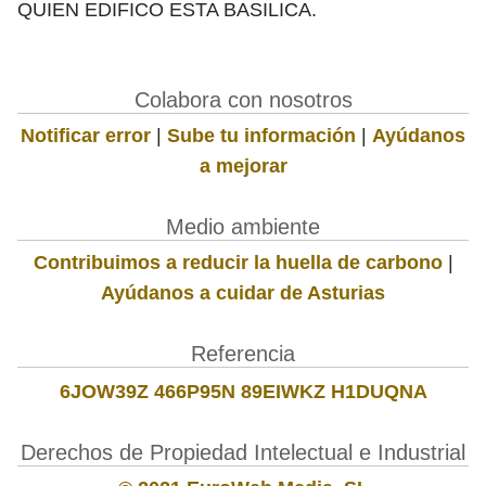
QUIEN EDIFICO ESTA BASILICA.
Colabora con nosotros
Notificar error
|
Sube tu información
|
Ayúdanos
a mejorar
Medio ambiente
Contribuimos a reducir la huella de carbono
|
Ayúdanos a cuidar de Asturias
Referencia
6JOW39Z 466P95N 89EIWKZ H1DUQNA
Derechos de Propiedad Intelectual e Industrial