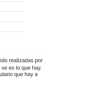
ido realizadas por
ve es lo que hay.
ulario que hay a