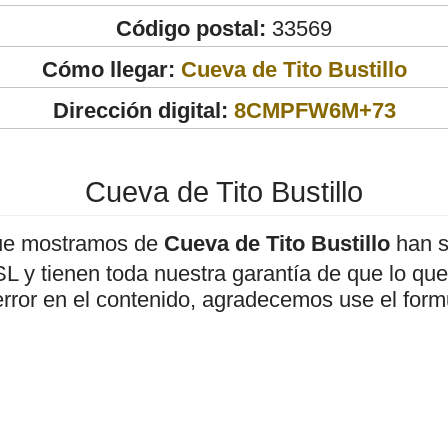
Código postal:
33569
Cómo llegar:
Cueva de Tito Bustillo
Dirección digital:
8CMPFW6M+73
Cueva de Tito Bustillo
ue mostramos de
Cueva de Tito Bustillo
han s
 y tienen toda nuestra garantía de que lo que 
error en el contenido, agradecemos use el form