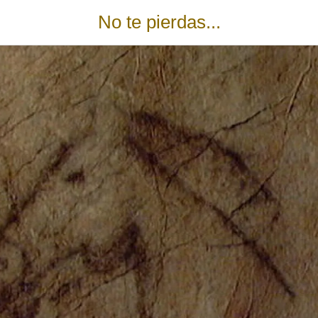
No te pierdas...