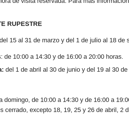
hora de visita reservada. Para más información
TE RUPESTRE
del 15 al 31 de marzo y del 1 de julio al 18 de
s: de 10:00 a 14:30 y de 16:00 a 20:00 horas.
a:
del 1 de abril al 30 de junio y del 19 al 30 d
a domingo, de 10:00 a 14:30 y de 16:00 a 19:0
s cerrado, excepto 18, 19, 25 y 26 de abril, 2