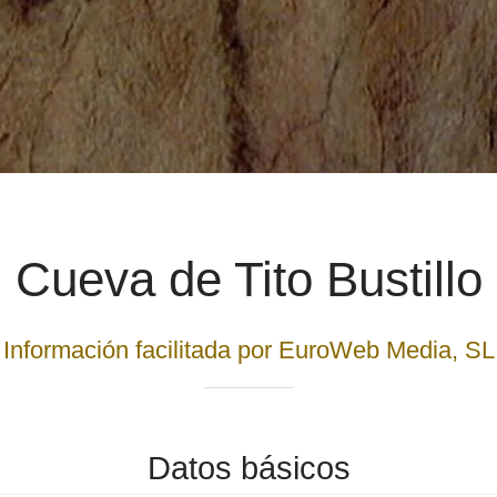
Cueva de Tito Bustillo
Información facilitada por EuroWeb Media, SL
Datos básicos