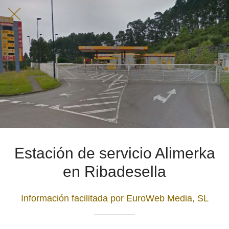
Estación de servicio Alimerka
en Ribadesella
Información facilitada por EuroWeb Media, SL