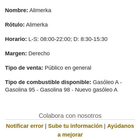
Nombre:
Alimerka
Rótulo:
Alimerka
Horario:
L-S: 08:00-22:00; D: 8:30-15:30
Margen:
Derecho
Tipo de venta:
Público en general
Tipo de combustible disponible:
Gasóleo A -
Gasolina 95 - Gasolina 98 - Nuevo gasóleo A
Colabora con nosotros
Notificar error
|
Sube tu información
|
Ayúdanos
a mejorar