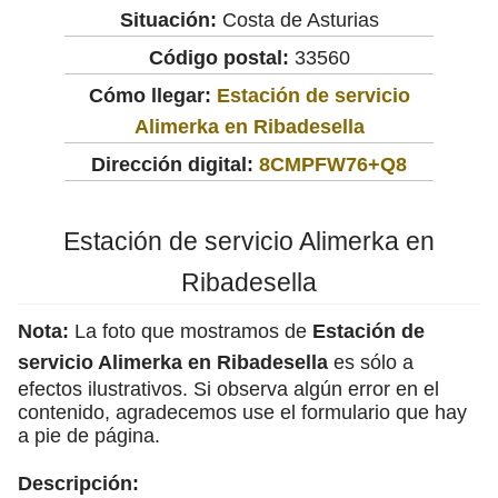
Situación:
Costa de Asturias
Código postal:
33560
Cómo llegar:
Estación de servicio
Alimerka en Ribadesella
Dirección digital:
8CMPFW76+Q8
Estación de servicio Alimerka en
Ribadesella
Nota:
La foto que mostramos de
Estación de
servicio Alimerka en Ribadesella
es sólo a
efectos ilustrativos. Si observa algún error en el
contenido, agradecemos use el formulario que hay
a pie de página.
Descripción: