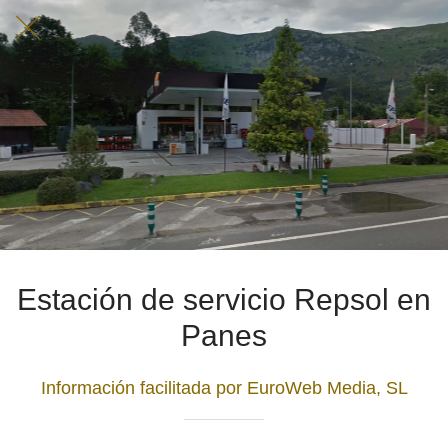
Estación de servicio Repsol en
Panes
Información facilitada por EuroWeb Media, SL