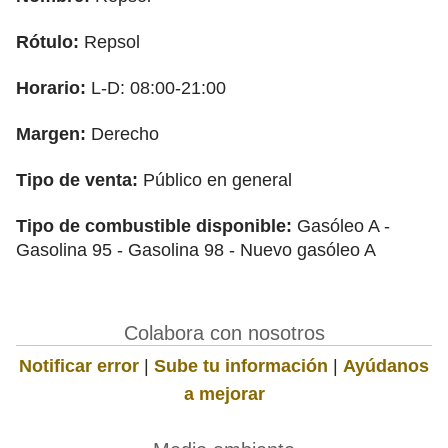
Rótulo:
Repsol
Horario:
L-D: 08:00-21:00
Margen:
Derecho
Tipo de venta:
Público en general
Tipo de combustible disponible:
Gasóleo A -
Gasolina 95 - Gasolina 98 - Nuevo gasóleo A
Colabora con nosotros
Notificar error
|
Sube tu información
|
Ayúdanos
a mejorar