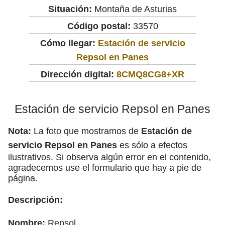
Situación:
Montaña de Asturias
Código postal:
33570
Cómo llegar:
Estación de servicio
Repsol en Panes
Dirección digital:
8CMQ8CG8+XR
Estación de servicio Repsol en Panes
Nota:
La foto que mostramos de
Estación de
servicio Repsol en Panes
es sólo a efectos
ilustrativos. Si observa algún error en el contenido,
agradecemos use el formulario que hay a pie de
página.
Descripción:
Nombre:
Repsol