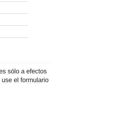
es sólo a efectos
 use el formulario