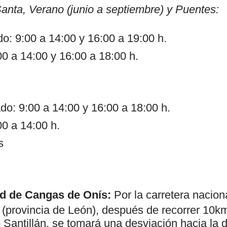
nta, Verano (junio a septiembre) y Puentes:
o: 9:00 a 14:00 y 16:00 a 19:00 h.
0 a 14:00 y 16:00 a 18:00 h.
do: 9:00 a 14:00 y 16:00 a 18:00 h.
0 a 14:00 h.
s
ad de Cangas de Onís:
Por la carretera nacion
, (provincia de León), después de recorrer 10k
e Santillán, se tomará una desviación hacia la