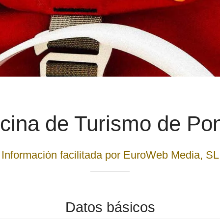
icina de Turismo de Po
Información facilitada por EuroWeb Media, SL
Datos básicos