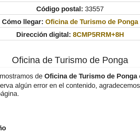
Código postal:
33557
Cómo llegar:
Oficina de Turismo de Ponga
Dirección digital:
8CMP5RRM+8H
Oficina de Turismo de Ponga
 mostramos de
Oficina de Turismo de Ponga
bserva algún error en el contenido, agradecemos
página.
ño