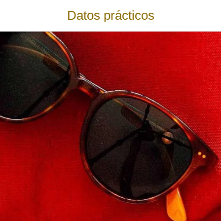
Datos prácticos