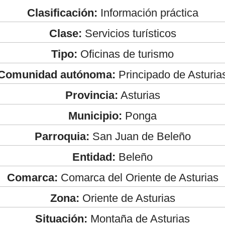
Clasificación:
Información práctica
Clase:
Servicios turísticos
Tipo:
Oficinas de turismo
Comunidad autónoma:
Principado de Asturia
Provincia:
Asturias
Municipio:
Ponga
Parroquia:
San Juan de Beleño
Entidad:
Beleño
Comarca:
Comarca del Oriente de Asturias
Zona:
Oriente de Asturias
Situación:
Montaña de Asturias