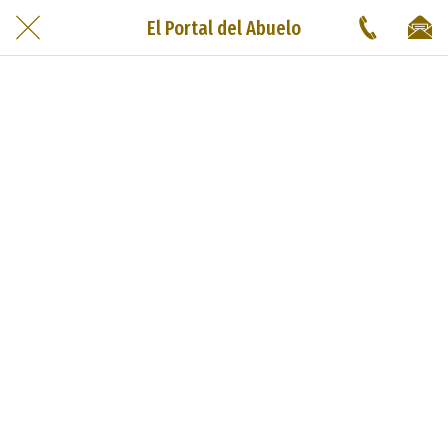
El Portal del Abuelo